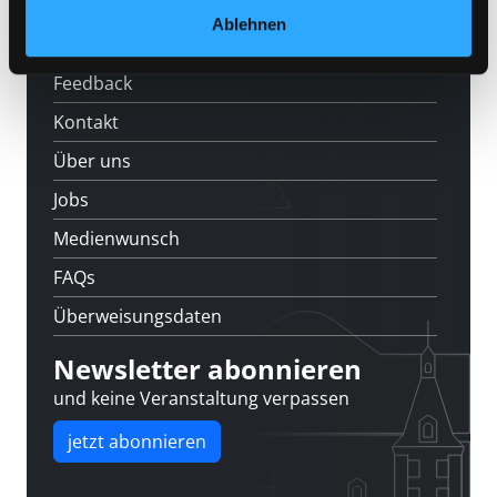
Ablehnen
Standorte
Feedback
Kontakt
Über uns
Jobs
Medienwunsch
FAQs
Überweisungsdaten
Newsletter abonnieren
und keine Veranstaltung verpassen
jetzt abonnieren