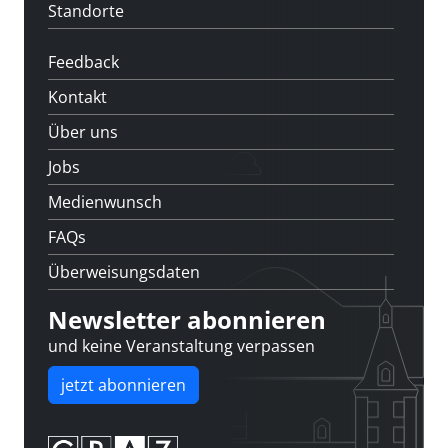
Standorte
Feedback
Kontakt
Über uns
Jobs
Medienwunsch
FAQs
Überweisungsdaten
Newsletter abonnieren
und keine Veranstaltung verpassen
jetzt abonnieren