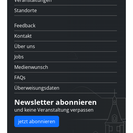
Veranstaltungen
Standorte
Feedback
Kontakt
Über uns
Jobs
Medienwunsch
FAQs
Überweisungsdaten
Newsletter abonnieren
und keine Veranstaltung verpassen
jetzt abonnieren