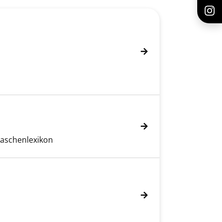
Taschenlexikon