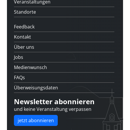
Veranstaltungen
Standorte
Feedback
Kontakt
Über uns
Jobs
Medienwunsch
FAQs
Überweisungsdaten
Newsletter abonnieren
und keine Veranstaltung verpassen
jetzt abonnieren