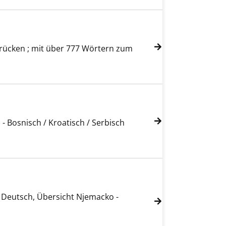
drücken ; mit über 777 Wörtern zum
- Bosnisch / Kroatisch / Serbisch
- Deutsch, Übersicht Njemacko -