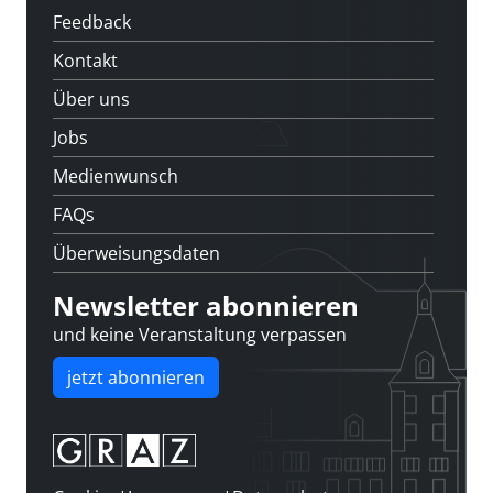
Feedback
Kontakt
Über uns
Jobs
Medienwunsch
FAQs
Überweisungsdaten
Newsletter abonnieren
und keine Veranstaltung verpassen
jetzt abonnieren