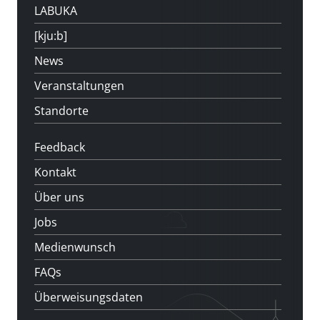
LABUKA
[kju:b]
News
Veranstaltungen
Standorte
Feedback
Kontakt
Über uns
Jobs
Medienwunsch
FAQs
Überweisungsdaten