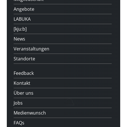
Angebote
LABUKA
[kju:b]
News
Veranstaltungen
Standorte
Feedback
Kontakt
Über uns
Jobs
Medienwunsch
FAQs