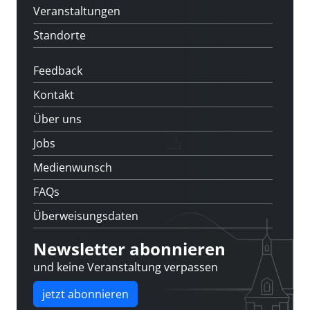
Veranstaltungen
Standorte
Feedback
Kontakt
Über uns
Jobs
Medienwunsch
FAQs
Überweisungsdaten
Newsletter abonnieren
und keine Veranstaltung verpassen
jetzt abonnieren