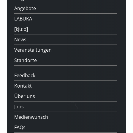
Angebote
LABUKA
[kju:b]
News
Veranstaltungen
Standorte
Feedback
Kontakt
Über uns
Jobs
Medienwunsch
FAQs