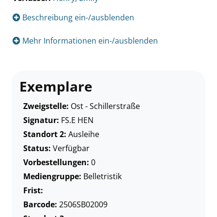
Beschreibung ein-/ausblenden
Mehr Informationen ein-/ausblenden
Exemplare
Zweigstelle:
Ost - Schillerstraße
Signatur:
FS.E HEN
Standort 2:
Ausleihe
Status:
Verfügbar
Vorbestellungen:
0
Mediengruppe:
Belletristik
Frist:
Barcode:
2506SB02009