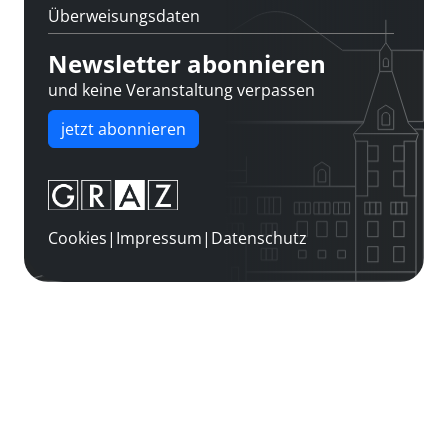
Überweisungsdaten
Newsletter abonnieren
und keine Veranstaltung verpassen
jetzt abonnieren
Cookies
|
Impressum
|
Datenschutz