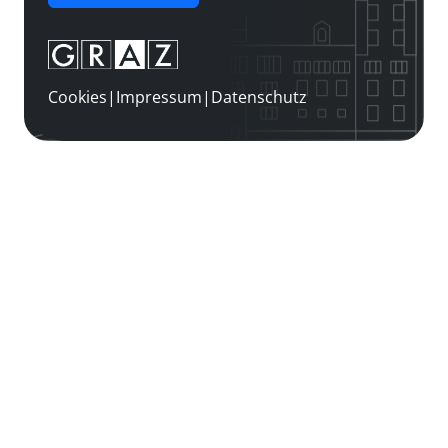
Cookies
|
Impressum
|
Datenschutz