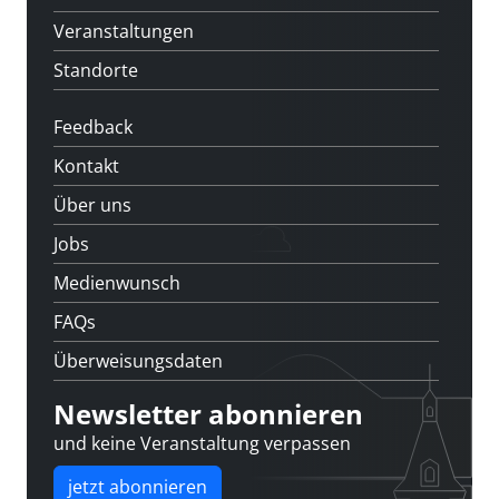
Veranstaltungen
Standorte
Feedback
Kontakt
Über uns
Jobs
Medienwunsch
FAQs
Überweisungsdaten
Newsletter abonnieren
und keine Veranstaltung verpassen
jetzt abonnieren