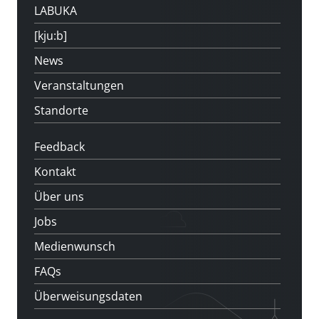
LABUKA
[kju:b]
News
Veranstaltungen
Standorte
Feedback
Kontakt
Über uns
Jobs
Medienwunsch
FAQs
Überweisungsdaten