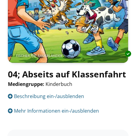
04; Abseits auf Klassenfahrt
Mediengruppe:
Kinderbuch
Suche nach diesem Verfasser
Beschreibung ein-/ausblenden
Mehr Informationen ein-/ausblenden