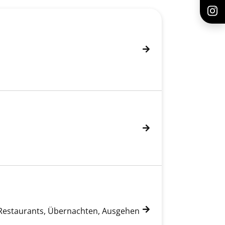
Restaurants, Übernachten, Ausgehen