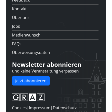
Kontakt
Über uns
Jobs
Medienwunsch
FAQs
Überweisungsdaten
Newsletter abonnieren
und keine Veranstaltung verpassen
jetzt abonnieren
Cookies
|
Impressum
|
Datenschutz