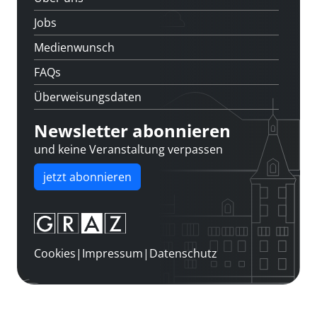
Jobs
Medienwunsch
FAQs
Überweisungsdaten
Newsletter abonnieren
und keine Veranstaltung verpassen
jetzt abonnieren
Cookies
|
Impressum
|
Datenschutz