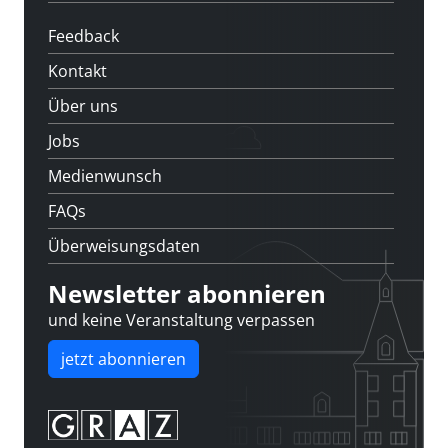
Feedback
Kontakt
Über uns
Jobs
Medienwunsch
FAQs
Überweisungsdaten
Newsletter abonnieren
und keine Veranstaltung verpassen
jetzt abonnieren