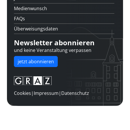
Medienwunsch
FAQs
Überweisungsdaten
Newsletter abonnieren
und keine Veranstaltung verpassen
jetzt abonnieren
Cookies
|
Impressum
|
Datenschutz