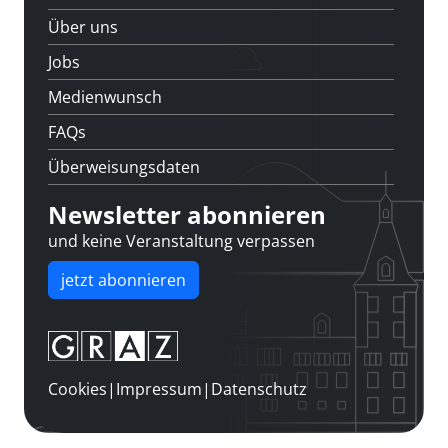
Über uns
Jobs
Medienwunsch
FAQs
Überweisungsdaten
Newsletter abonnieren
und keine Veranstaltung verpassen
jetzt abonnieren
Cookies
|
Impressum
|
Datenschutz