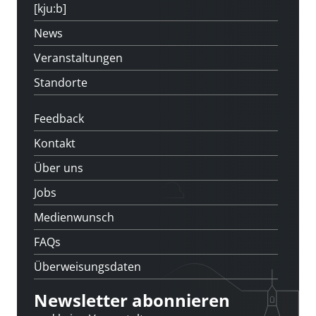
[kju:b]
News
Veranstaltungen
Standorte
Feedback
Kontakt
Über uns
Jobs
Medienwunsch
FAQs
Überweisungsdaten
Newsletter abonnieren