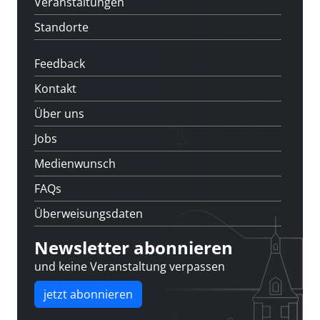
Veranstaltungen
Standorte
Feedback
Kontakt
Über uns
Jobs
Medienwunsch
FAQs
Überweisungsdaten
Newsletter abonnieren
und keine Veranstaltung verpassen
jetzt abonnieren