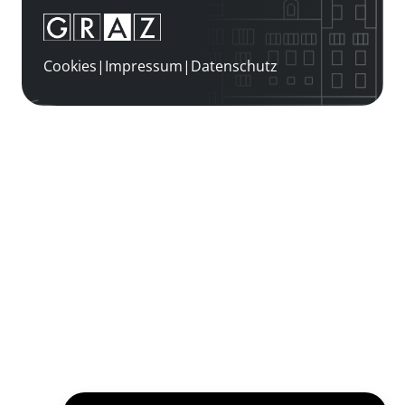
Cookies
|
Impressum
|
Datenschutz