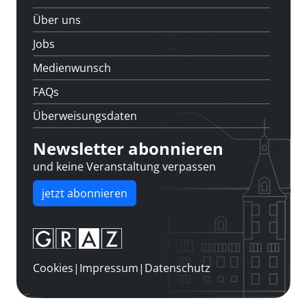
Über uns
Jobs
Medienwunsch
FAQs
Überweisungsdaten
Newsletter abonnieren
und keine Veranstaltung verpassen
jetzt abonnieren
Cookies
|
Impressum
|
Datenschutz