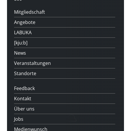
Mitgliedschaft
Angebote
LABUKA
[kju:b]
News
Veranstaltungen
Standorte
Feedback
Kontakt
Über uns
Jobs
Medienwunsch