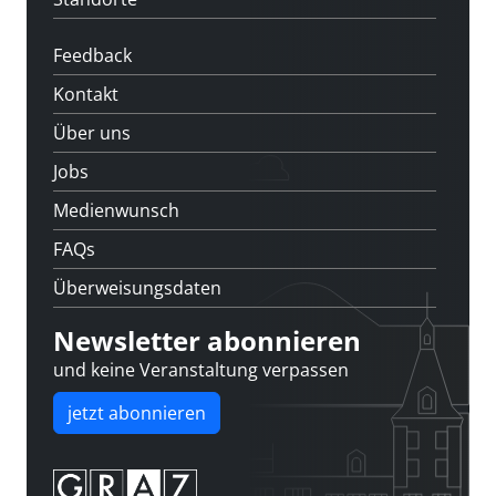
Feedback
Kontakt
Über uns
Jobs
Medienwunsch
FAQs
Überweisungsdaten
Newsletter abonnieren
und keine Veranstaltung verpassen
jetzt abonnieren