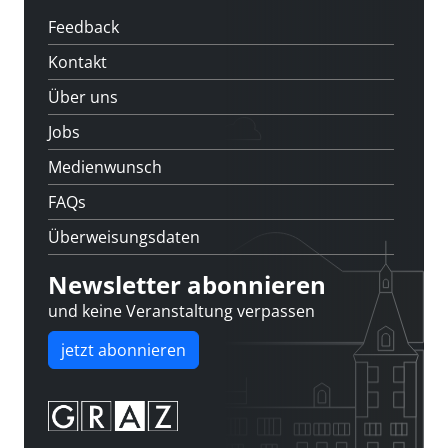
Feedback
Kontakt
Über uns
Jobs
Medienwunsch
FAQs
Überweisungsdaten
Newsletter abonnieren
und keine Veranstaltung verpassen
jetzt abonnieren