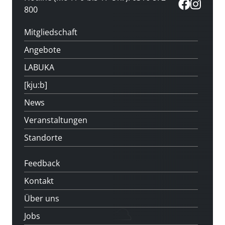
800
Mitgliedschaft
Angebote
LABUKA
[kju:b]
News
Veranstaltungen
Standorte
Feedback
Kontakt
Über uns
Jobs