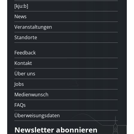
[kju:b]
News
Veranstaltungen
Standorte
Feedback
Kontakt
Über uns
Jobs
Medienwunsch
FAQs
Überweisungsdaten
Newsletter abonnieren