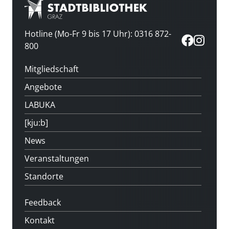
Hotline (Mo-Fr 9 bis 17 Uhr): 0316 872-
800
Mitgliedschaft
Angebote
LABUKA
[kju:b]
News
Veranstaltungen
Standorte
Feedback
Kontakt