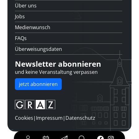
Über uns
Jobs
Medienwunsch
FAQs
Überweisungsdaten
Newsletter abonnieren
und keine Veranstaltung verpassen
jetzt abonnieren
Cookies
|
Impressum
|
Datenschutz