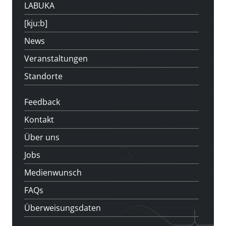
LABUKA
[kju:b]
News
Veranstaltungen
Standorte
Feedback
Kontakt
Über uns
Jobs
Medienwunsch
FAQs
Überweisungsdaten