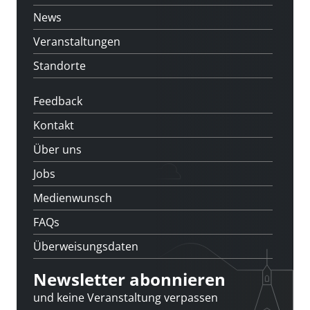
News
Veranstaltungen
Standorte
Feedback
Kontakt
Über uns
Jobs
Medienwunsch
FAQs
Überweisungsdaten
Newsletter abonnieren
und keine Veranstaltung verpassen