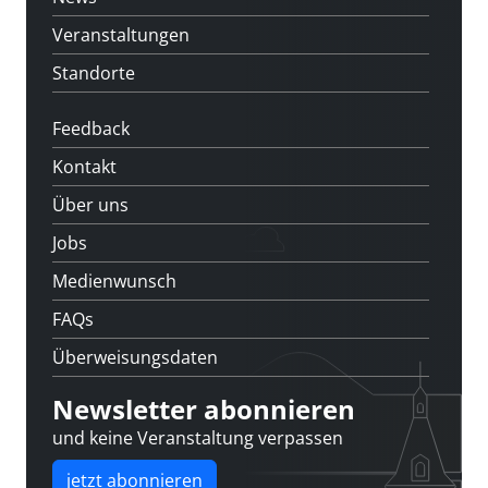
Veranstaltungen
Standorte
Feedback
Kontakt
Über uns
Jobs
Medienwunsch
FAQs
Überweisungsdaten
Newsletter abonnieren
und keine Veranstaltung verpassen
jetzt abonnieren