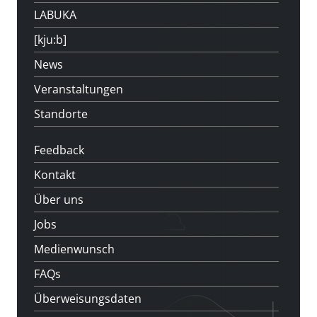
LABUKA
[kju:b]
News
Veranstaltungen
Standorte
Feedback
Kontakt
Über uns
Jobs
Medienwunsch
FAQs
Überweisungsdaten