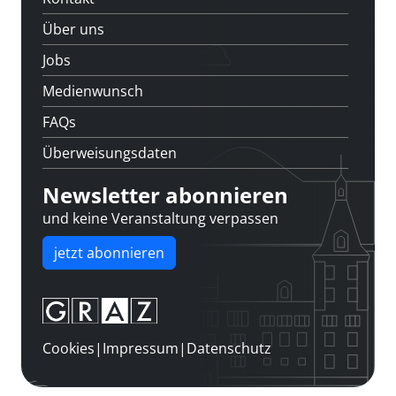
Über uns
Jobs
Medienwunsch
FAQs
Überweisungsdaten
Newsletter abonnieren
und keine Veranstaltung verpassen
jetzt abonnieren
Cookies
|
Impressum
|
Datenschutz