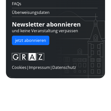
FAQs
Überweisungsdaten
Newsletter abonnieren
und keine Veranstaltung verpassen
jetzt abonnieren
Cookies
|
Impressum
|
Datenschutz