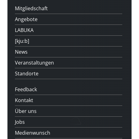
Mitgliedschaft
Angebote
LABUKA
[kju:b]
News
Veranstaltungen
Standorte
Feedback
Kontakt
Über uns
Jobs
Medienwunsch