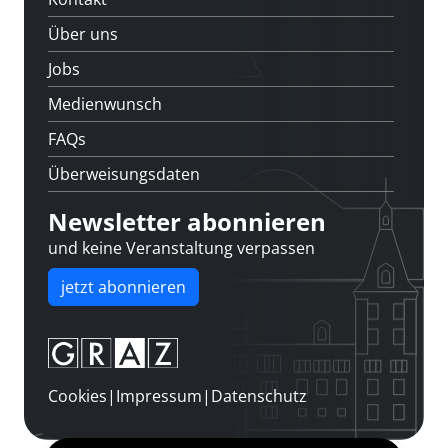
Über uns
Jobs
Medienwunsch
FAQs
Überweisungsdaten
Newsletter abonnieren
und keine Veranstaltung verpassen
jetzt abonnieren
Cookies
|
Impressum
|
Datenschutz