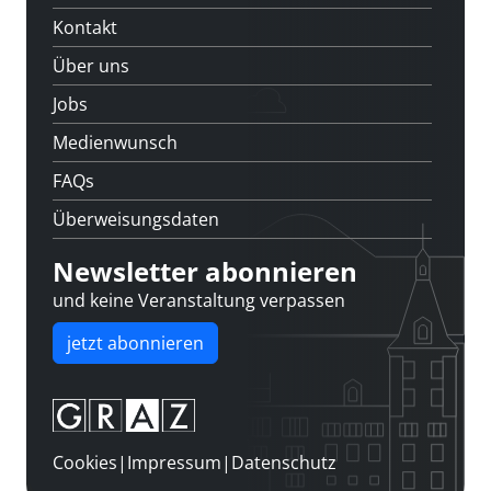
Kontakt
Über uns
Jobs
Medienwunsch
FAQs
Überweisungsdaten
Newsletter abonnieren
und keine Veranstaltung verpassen
jetzt abonnieren
Cookies
|
Impressum
|
Datenschutz