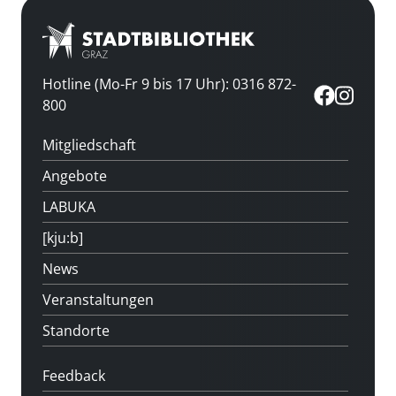
Hotline (Mo-Fr 9 bis 17 Uhr): 0316 872-
800
Mitgliedschaft
Angebote
LABUKA
[kju:b]
News
Veranstaltungen
Standorte
Feedback