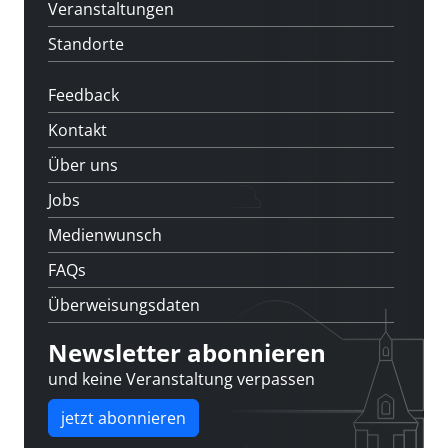
Veranstaltungen
Standorte
Feedback
Kontakt
Über uns
Jobs
Medienwunsch
FAQs
Überweisungsdaten
Newsletter abonnieren
und keine Veranstaltung verpassen
jetzt abonnieren