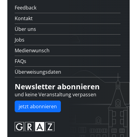
Feedback
Kontakt
Über uns
Jobs
Medienwunsch
FAQs
Überweisungsdaten
Newsletter abonnieren
und keine Veranstaltung verpassen
jetzt abonnieren