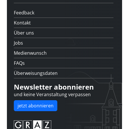
Feedback
Kontakt
Über uns
Jobs
Medienwunsch
FAQs
Überweisungsdaten
Newsletter abonnieren
und keine Veranstaltung verpassen
jetzt abonnieren