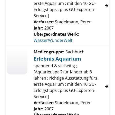
erste Aquarium ; mit den 10 GU-
Erfolgstipps ; plus GU-Experten-
Service]
Verfasser:
Stadelmann, Peter
Jahr:
2007
Übergeordnetes Werk:
WasserWunderWelt
Mediengruppe:
Sachbuch
Erlebnis Aquarium
spannend & vielseitig ;
[Aquarienspaß für Kinder ab 8
Jahren ; richtige Ausstattung fürs
erste Aquarium ; mit den 10 GU-
Erfolgstipps ; plus GU-Experten-
Service]
Verfasser:
Stadelmann, Peter
Jahr:
2007