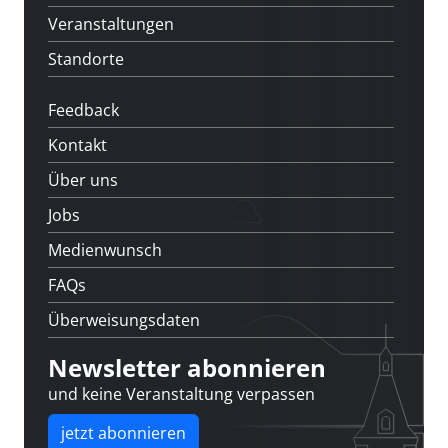
Veranstaltungen
Standorte
Feedback
Kontakt
Über uns
Jobs
Medienwunsch
FAQs
Überweisungsdaten
Newsletter abonnieren
und keine Veranstaltung verpassen
jetzt abonnieren