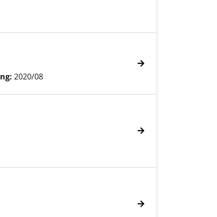
ng:
2020/08