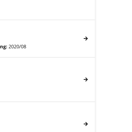
ng:
2020/08