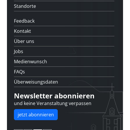
Standorte
Feedback
Kontakt
Über uns
Jobs
Medienwunsch
FAQs
Überweisungsdaten
Newsletter abonnieren
und keine Veranstaltung verpassen
jetzt abonnieren