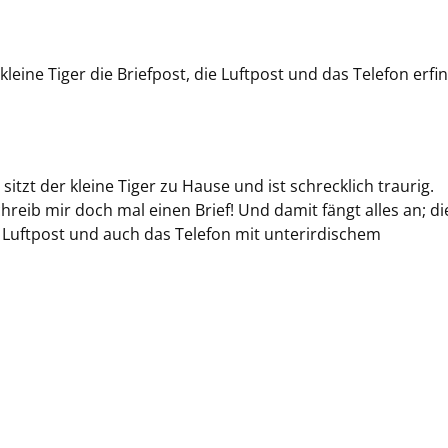
kleine Tiger die Briefpost, die Luftpost und das Telefon erfi
sitzt der kleine Tiger zu Hause und ist schrecklich traurig.
hreib mir doch mal einen Brief! Und damit fängt alles an; di
e Luftpost und auch das Telefon mit unterirdischem