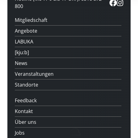
800
Mitgliedschaft
Angebote
LABUKA
[kju:b]
News
Veranstaltungen
Standorte
Feedback
Kontakt
Über uns
Jobs