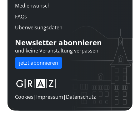
Medienwunsch
FAQs
Überweisungsdaten
Newsletter abonnieren
und keine Veranstaltung verpassen
jetzt abonnieren
Cookies
|
Impressum
|
Datenschutz