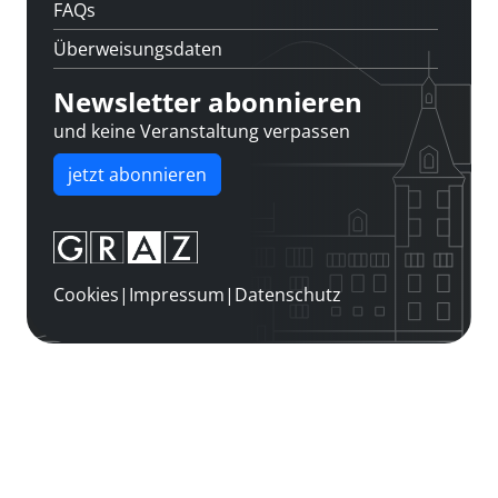
FAQs
Überweisungsdaten
Newsletter abonnieren
und keine Veranstaltung verpassen
jetzt abonnieren
Cookies
|
Impressum
|
Datenschutz