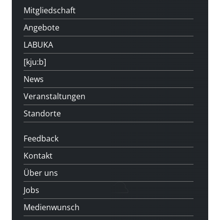
Mitgliedschaft
Angebote
LABUKA
[kju:b]
News
Veranstaltungen
Standorte
Feedback
Kontakt
Über uns
Jobs
Medienwunsch