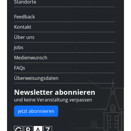
Standorte
Feedback
Kontakt
Über uns
Jobs
Medienwunsch
FAQs
Überweisungsdaten
Newsletter abonnieren
und keine Veranstaltung verpassen
jetzt abonnieren