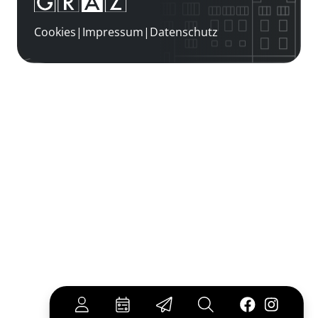
Cookies
|
Impressum
|
Datenschutz