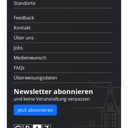
Standorte
Feedback
Kontakt
Über uns
Jobs
Medienwunsch
FAQs
Überweisungsdaten
Newsletter abonnieren
und keine Veranstaltung verpassen
jetzt abonnieren