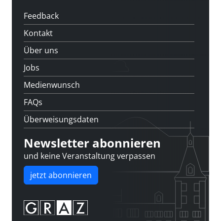
Feedback
Kontakt
Über uns
Jobs
Medienwunsch
FAQs
Überweisungsdaten
Newsletter abonnieren
und keine Veranstaltung verpassen
jetzt abonnieren